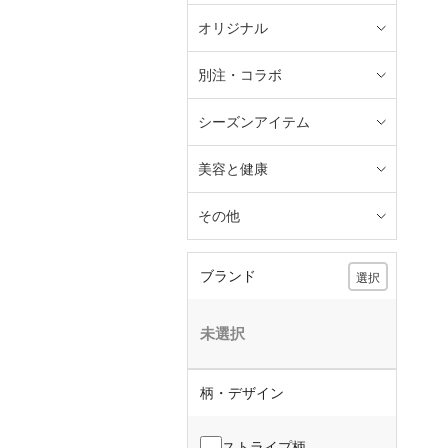
オリジナル
別注・コラボ
シーズンアイテム
美容と健康
その他
ブランド
選択
未選択
柄・デザイン
ストライプ柄