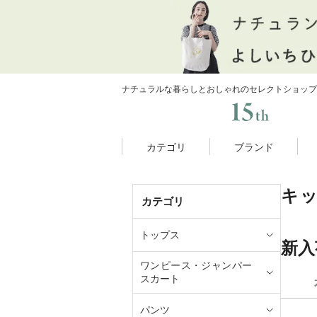
ナチュラルな暮らしとおしゃれのセレクトショップ
カテゴリ
ブランド
キ
カテゴリ
トップス
新入
ワンピース・ジャンパー
スカート
パンツ