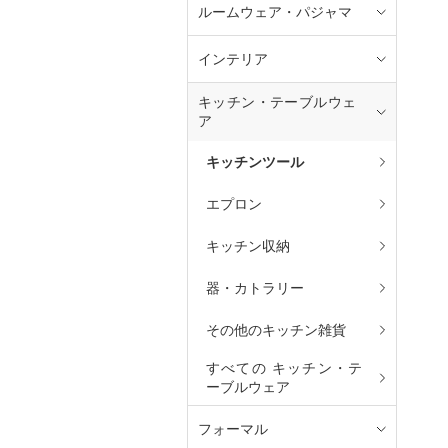
ルームウェア・パジャマ
インテリア
キッチン・テーブルウェ
ア
キッチンツール
エプロン
キッチン収納
器・カトラリー
その他のキッチン雑貨
すべての キッチン・テ
ーブルウェア
フォーマル