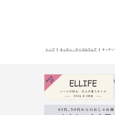
トップ
キッチン・テーブルウェア
キッチン