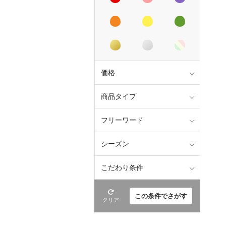
価格
商品タイプ
フリーワード
シーズン
こだわり条件
この条件でさがす
クリア