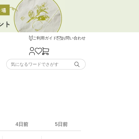
ご利用ガイド
お問い合わせ
4日前
5日前