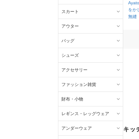
Ayato
をか
スカート
無縫
アウター
バッグ
シューズ
アクセサリー
ファッション雑貨
財布・小物
レギンス・レッグウェア
アンダーウェア
キッ