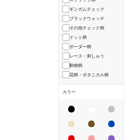
ギンガムチェック
ブラックウォッチ
その他チェック柄
ドット柄
ボーダー柄
レース・刺しゅう
動物柄
花柄・ボタニカル柄
カラー