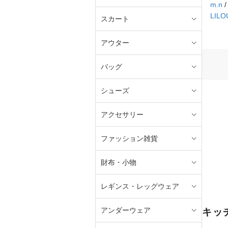
m.n
LILO
スカート
アウター
バッグ
シューズ
アクセサリー
ファッション雑貨
財布・小物
レギンス・レッグウェア
アンダーウェア
キッ