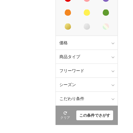
価格
商品タイプ
フリーワード
シーズン
こだわり条件
この条件でさがす
クリア