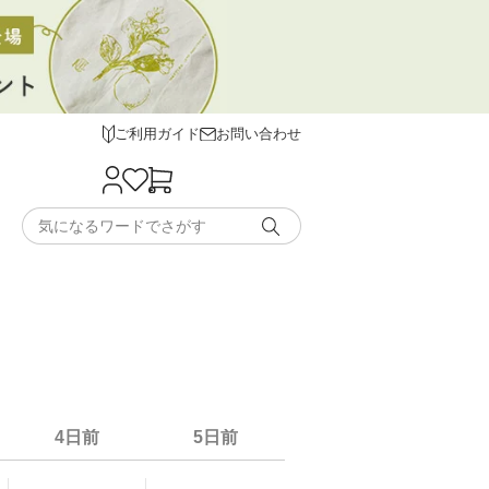
ご利用ガイド
お問い合わせ
4日前
5日前