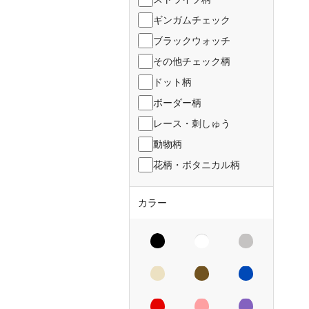
ギンガムチェック
ブラックウォッチ
その他チェック柄
ドット柄
ボーダー柄
レース・刺しゅう
動物柄
花柄・ボタニカル柄
カラー