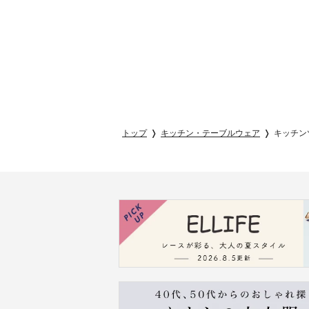
トップ
キッチン・テーブルウェア
キッチン