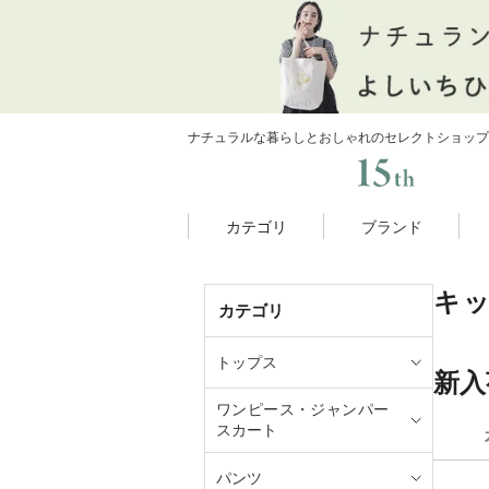
ナチュラルな暮らしとおしゃれのセレクトショップ
カテゴリ
ブランド
キ
カテゴリ
トップス
新入
ワンピース・ジャンパー
スカート
パンツ