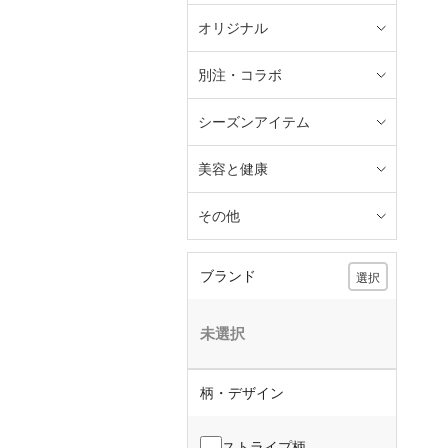
オリジナル
別注・コラボ
シーズンアイテム
美容と健康
その他
ブランド
選択
未選択
柄・デザイン
ストライプ柄