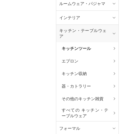
ルームウェア・パジャマ
インテリア
キッチン・テーブルウェ
ア
キッチンツール
エプロン
キッチン収納
器・カトラリー
その他のキッチン雑貨
すべての キッチン・テ
ーブルウェア
フォーマル