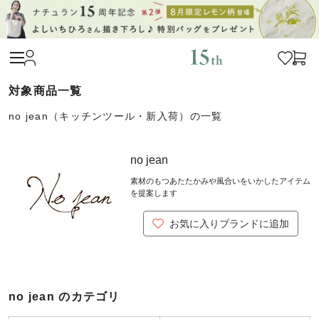
no jean（キッチンツール・新入荷）の一覧
no jean
素材のもつあたたかみや風合いをいかしたアイテム
を提案します
お気に入りブランドに追加
no jean のカテゴリ