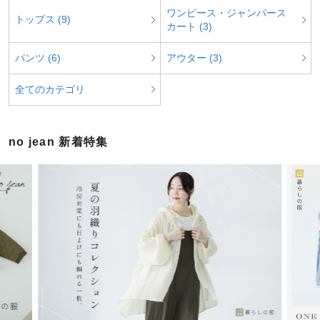
ワンピース・ジャンパース
トップス (9)
カート (3)
パンツ (6)
アウター (3)
全てのカテゴリ
no jean 新着特集