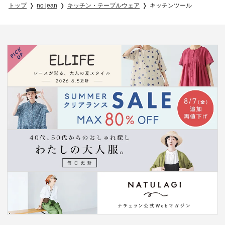
トップ
no jean
キッチン・テーブルウェア
キッチンツール