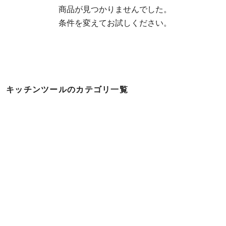
  商品が見つかりませんでした。

  条件を変えてお試しください。
キッチンツールのカテゴリ一覧