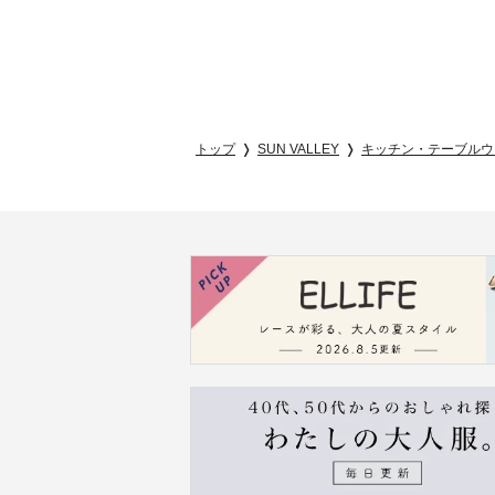
トップ
SUN VALLEY
キッチン・テーブルウ