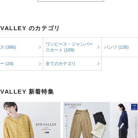
 VALLEY のカテゴリ
ワンピース・ジャンパー
 (386)
パンツ (135)
スカート (109)
 (24)
全てのカテゴリ
 VALLEY 新着特集