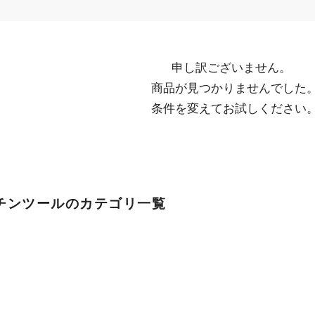
申し訳ございません。

  商品が見つかりませんでした。

  条件を変えてお試しください
チンツールのカテゴリ一覧