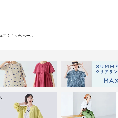
ェア
キッチンツール