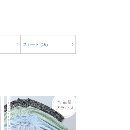
スカート (16)