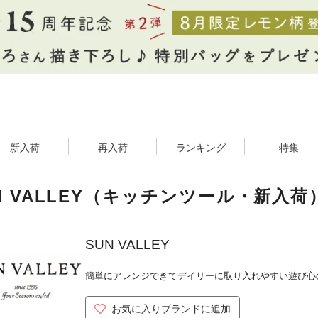
新入荷
再入荷
ランキング
特集
N VALLEY（キッチンツール・新入
SUN VALLEY
簡単にアレンジできてデイリーに取り入れやすい遊び心
お気に入りブランドに追加