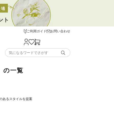
ご利用ガイド
お問い合わせ
荷）の一覧
のあるスタイルを提案