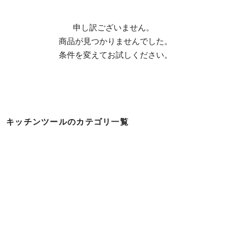
申し訳ございません。

  商品が見つかりませんでした。

  条件を変えてお試しください。
キッチンツールのカテゴリ一覧