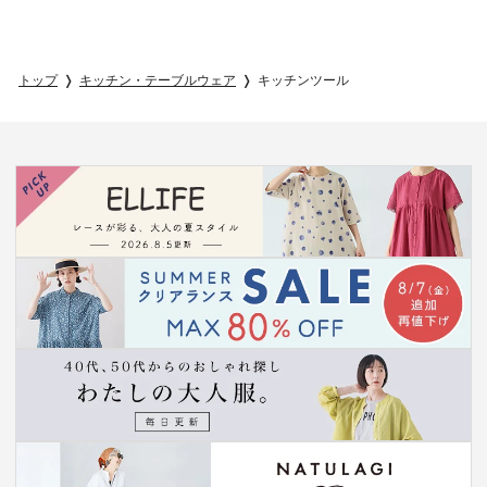
トップ
キッチン・テーブルウェア
キッチンツール