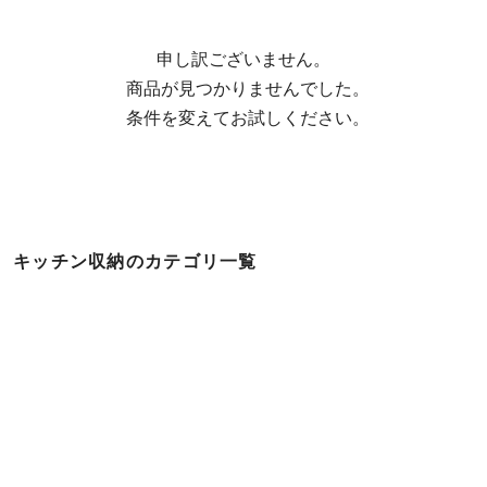
申し訳ございません。

  商品が見つかりませんでした。

  条件を変えてお試しください。
キッチン収納のカテゴリ一覧