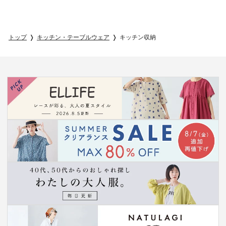
トップ
キッチン・テーブルウェア
キッチン収納