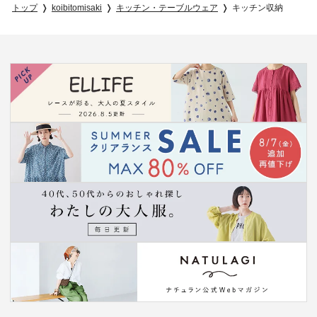
トップ
koibitomisaki
キッチン・テーブルウェア
キッチン収納