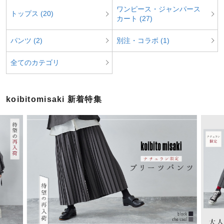
ワンピース・ジャンパース
トップス (20)
カート (27)
パンツ (2)
別注・コラボ (1)
全てのカテゴリ
koibitomisaki 新着特集