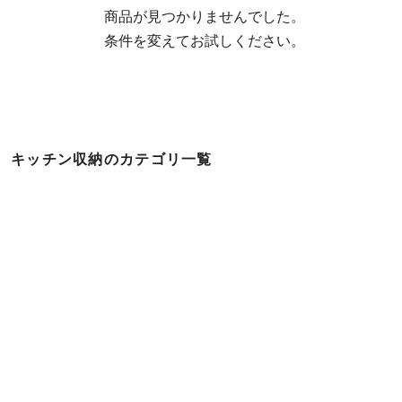
  商品が見つかりませんでした。

  条件を変えてお試しください。
キッチン収納のカテゴリ一覧