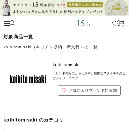
koibitomisaki（キッチン収納・新入荷）の一覧
koibitomisaki
トレンドのみにとらわれず、自由なスタイルを楽し
むデイリーウエア
お気に入りブランドに追加
koibitomisaki のカテゴリ