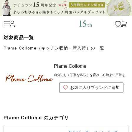
Plame Collome（キッチン収納・新入荷）の一覧
Plame Collome
自分らしく丁寧な暮らしを育み、心地よい日常を。
お気に入りブランドに追加
Plame Collome のカテゴリ