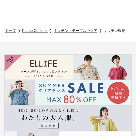
トップ
Plame Collome
キッチン・テーブルウェア
キッチン収納