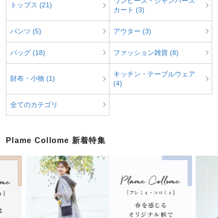
ワンピース・ジャンパース
トップス (21)
カート (3)
パンツ (5)
アウター (3)
バッグ (18)
ファッション雑貨 (8)
キッチン・テーブルウェア
財布・小物 (1)
(4)
全てのカテゴリ
Plame Collome 新着特集