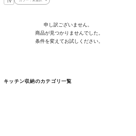
申し訳ございません。

  商品が見つかりませんでした。

  条件を変えてお試しください。
キッチン収納のカテゴリ一覧