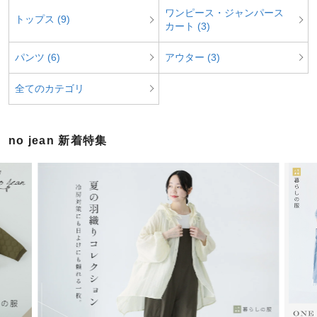
ワンピース・ジャンパース
トップス (9)
カート (3)
パンツ (6)
アウター (3)
全てのカテゴリ
no jean 新着特集