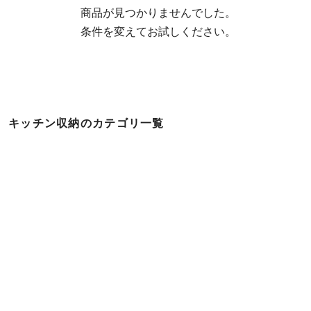
  商品が見つかりませんでした。

  条件を変えてお試しください。
キッチン収納のカテゴリ一覧