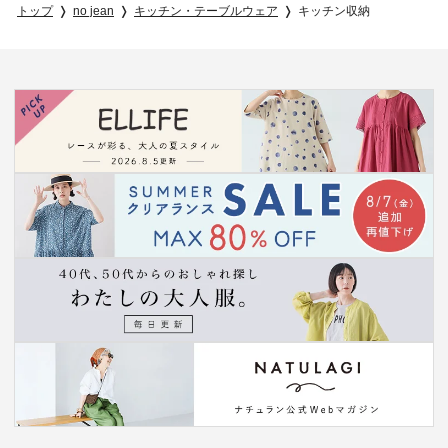
トップ
no jean
キッチン・テーブルウェア
キッチン収納