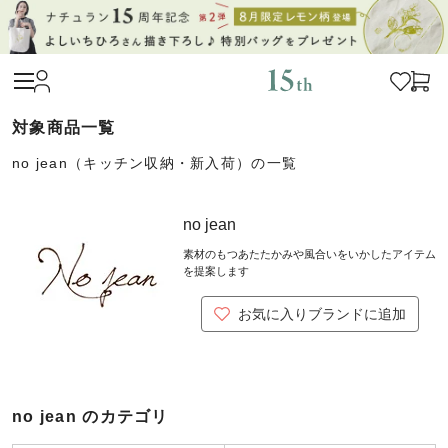
no jean（キッチン収納・新入荷）の一覧
no jean
素材のもつあたたかみや風合いをいかしたアイテム
を提案します
お気に入りブランドに追加
no jean のカテゴリ