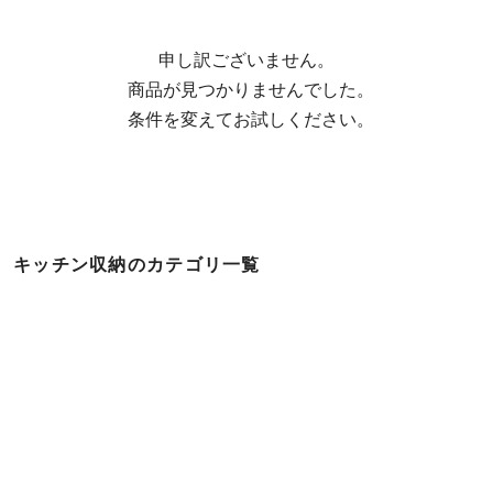
申し訳ございません。

  商品が見つかりませんでした。

  条件を変えてお試しください。
キッチン収納のカテゴリ一覧