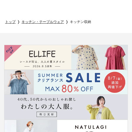
トップ
キッチン・テーブルウェア
キッチン収納