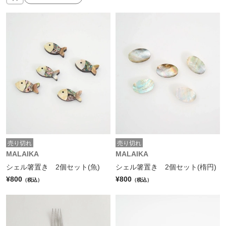
売り切れ
売り切れ
MALAIKA
MALAIKA
シェル箸置き 2個セット(魚)
シェル箸置き 2個セット(楕円)
¥800
¥800
（税込）
（税込）