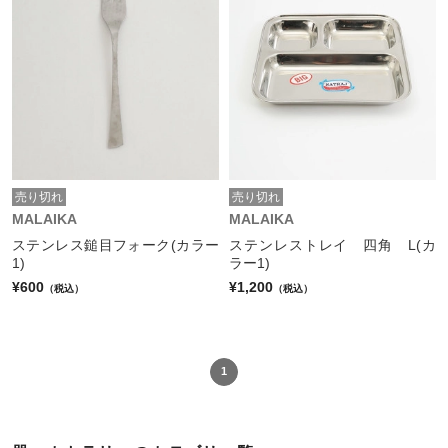
売り切れ
売り切れ
MALAIKA
MALAIKA
ステンレス鎚目フォーク(カラー
ステンレストレイ 四角 L(カ
1)
ラー1)
¥600
¥1,200
（税込）
（税込）
1