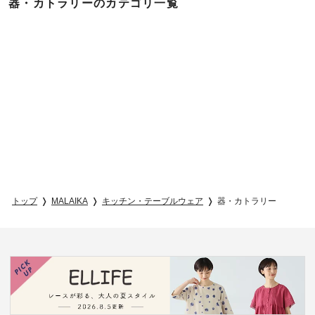
器・カトラリーのカテゴリ一覧
トップ
MALAIKA
キッチン・テーブルウェア
器・カトラリー