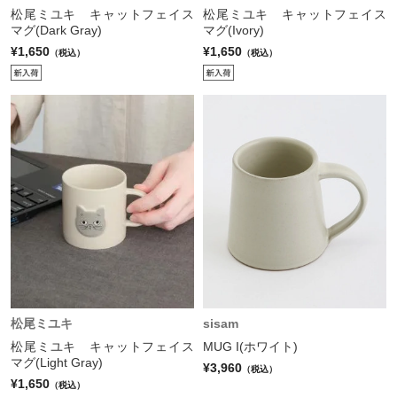
松尾ミユキ キャットフェイス
松尾ミユキ キャットフェイス
マグ(Dark Gray)
マグ(Ivory)
¥1,650
¥1,650
（税込）
（税込）
松尾ミユキ
sisam
松尾ミユキ キャットフェイス
MUG I(ホワイト)
マグ(Light Gray)
¥3,960
（税込）
¥1,650
（税込）