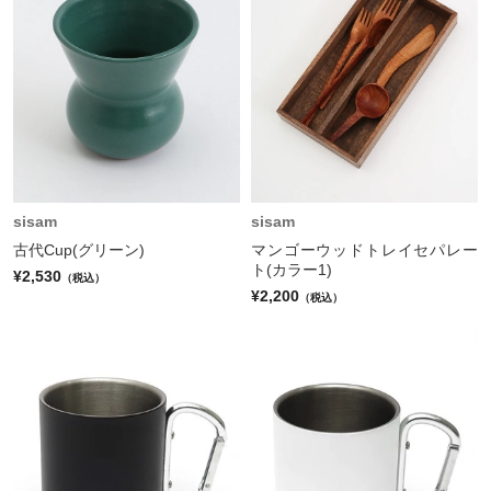
sisam
sisam
古代Cup(グリーン)
マンゴーウッドトレイセパレー
ト(カラー1)
¥2,530
（税込）
¥2,200
（税込）