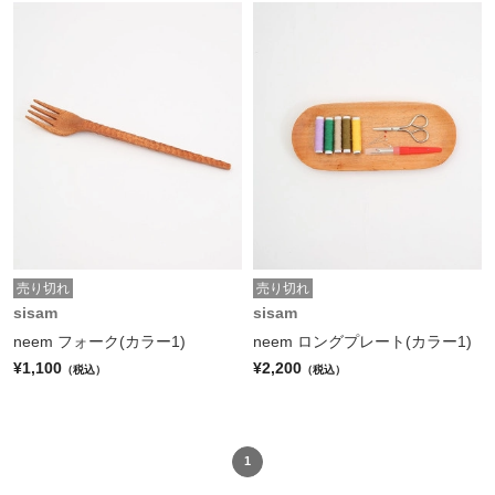
売り切れ
売り切れ
sisam
sisam
neem フォーク(カラー1)
neem ロングプレート(カラー1)
¥1,100
¥2,200
（税込）
（税込）
1