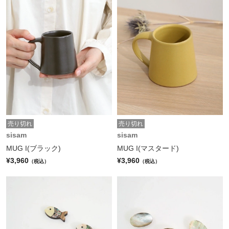
売り切れ
売り切れ
sisam
sisam
MUG I(ブラック)
MUG I(マスタード)
¥3,960
¥3,960
（税込）
（税込）