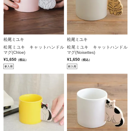
松尾ミユキ
松尾ミユキ
松尾ミユキ キャットハンドル
松尾ミユキ キャットハンドル
マグ(Chloe)
マグ(Noisettes)
¥1,650
¥1,650
（税込）
（税込）