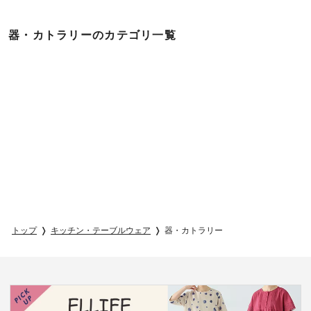
器・カトラリーのカテゴリ一覧
トップ
キッチン・テーブルウェア
器・カトラリー