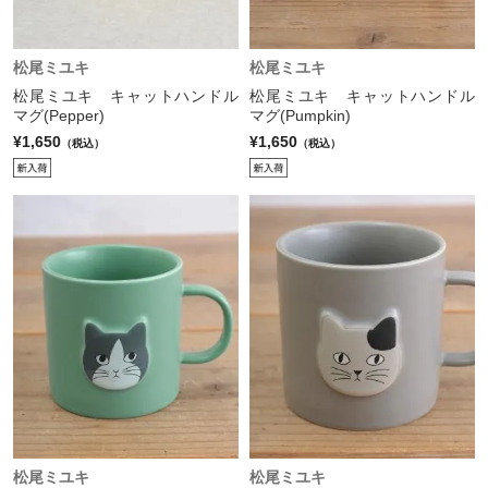
松尾ミユキ
松尾ミユキ
松尾ミユキ キャットハンドル
松尾ミユキ キャットハンドル
マグ(Pepper)
マグ(Pumpkin)
¥1,650
¥1,650
（税込）
（税込）
松尾ミユキ
松尾ミユキ