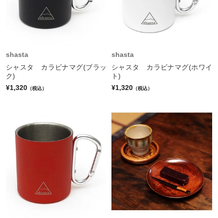
shasta
shasta
シャスタ カラビナマグ(ブラッ
シャスタ カラビナマグ(ホワイ
ク)
ト)
¥1,320
¥1,320
（税込）
（税込）