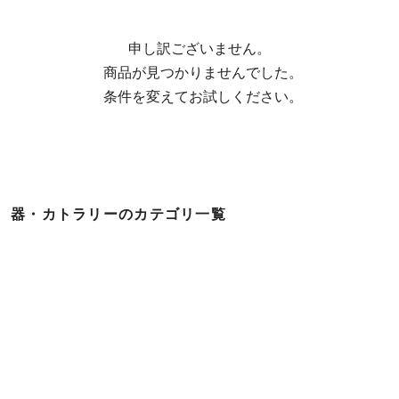
申し訳ございません。

  商品が見つかりませんでした。

  条件を変えてお試しください。
器・カトラリーのカテゴリ一覧