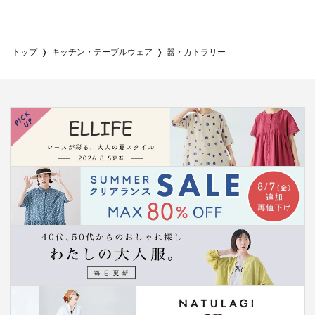
トップ
キッチン・テーブルウェア
器・カトラリー