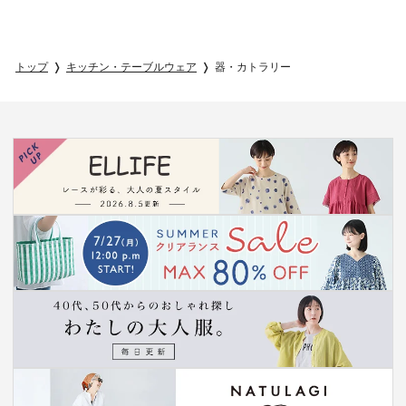
トップ
キッチン・テーブルウェア
器・カトラリー