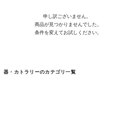
申し訳ございません。

  商品が見つかりませんでした。

  条件を変えてお試しください。
器・カトラリーのカテゴリ一覧