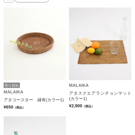
MALAIKA
売り切れ
MALAIKA
アタスクエアランチョンマット
(カラー1)
アタコースター 縁有(カラー1)
¥2,900
¥650
（税込）
（税込）