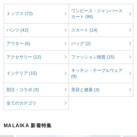
ワンピース・ジャンパース
トップス (72)
カート (86)
パンツ (42)
スカート (14)
アウター (6)
バッグ (2)
アクセサリー (12)
ファッション雑貨 (15)
キッチン・テーブルウェア
インテリア (15)
(8)
別注・コラボ (3)
美容と健康 (3)
全てのカテゴリ
MALAIKA 新着特集