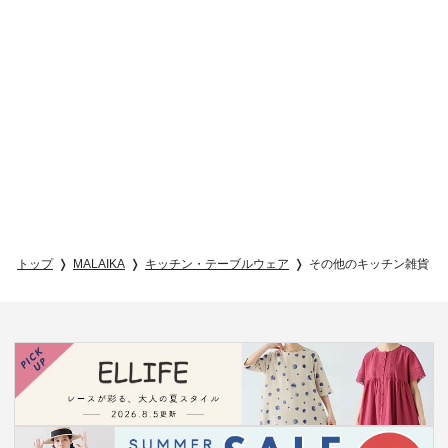
トップ
MALAIKA
キッチン・テーブルウェア
その他のキッチン雑貨