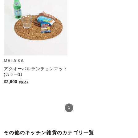
MALAIKA
アタオーバルランチョンマット
(カラー1)
¥2,900
（税込）
1
その他のキッチン雑貨のカテゴリ一覧