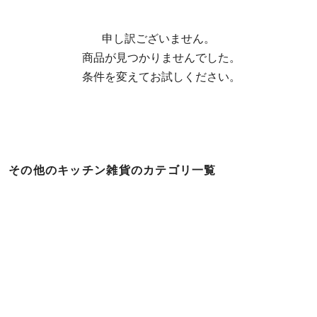
申し訳ございません。

  商品が見つかりませんでした。

  条件を変えてお試しください。
その他のキッチン雑貨のカテゴリ一覧