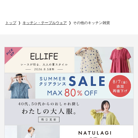
トップ
キッチン・テーブルウェア
その他のキッチン雑貨