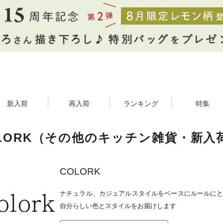
新入荷
再入荷
ランキング
特集
LORK（その他のキッチン雑貨・新入
COLORK
ナチュラル、カジュアルスタイルをベースにルールにと
自分らしい色とスタイルをお届けします