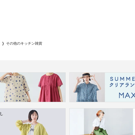
その他のキッチン雑貨