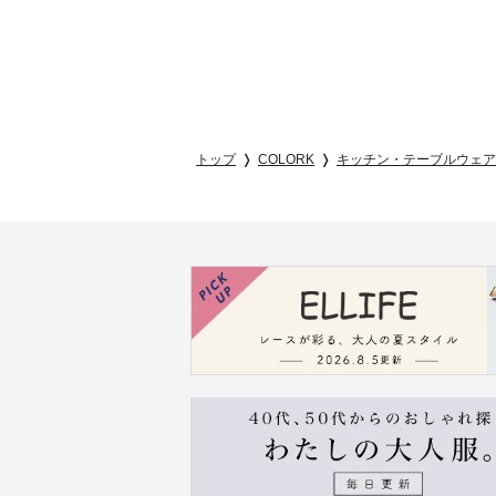
トップ
COLORK
キッチン・テーブルウェア