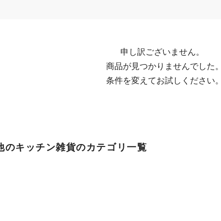
申し訳ございません。

  商品が見つかりませんでした。

  条件を変えてお試しください
他のキッチン雑貨のカテゴリ一覧