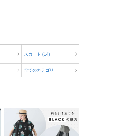
スカート (14)
全てのカテゴリ