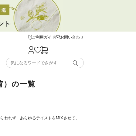
ご利用ガイド
お問い合わせ
荷）の一覧
らわれず、あらゆるテイストをMIXさせて、