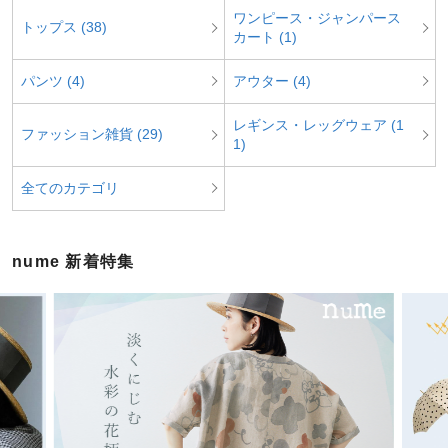
ワンピース・ジャンパース
トップス (38)
カート (1)
パンツ (4)
アウター (4)
レギンス・レッグウェア (1
ファッション雑貨 (29)
1)
全てのカテゴリ
nume 新着特集