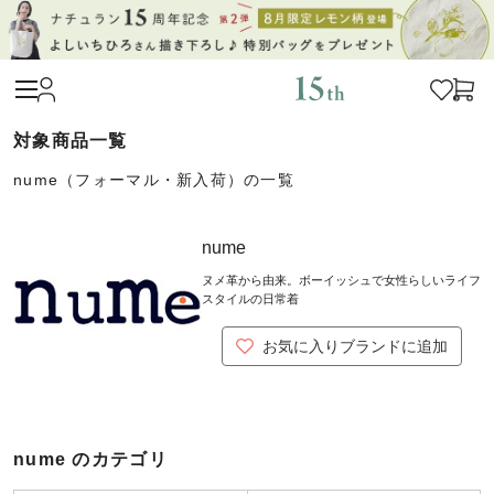
nume（フォーマル・新入荷）の一覧
nume
ヌメ革から由来。ボーイッシュで女性らしいライフ
スタイルの日常着
お気に入りブランドに追加
nume のカテゴリ