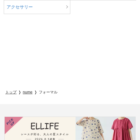
アクセサリー
トップ
nume
フォーマル