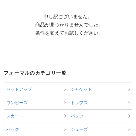
申し訳ございません。

  商品が見つかりませんでした。

  条件を変えてお試しください。
フォーマルのカテゴリ一覧
セットアップ
ジャケット
ワンピース
トップス
スカート
パンツ
バッグ
シューズ