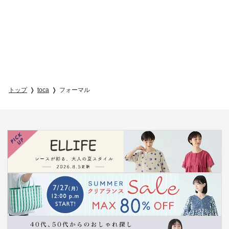
トップ
toca
フォーマル