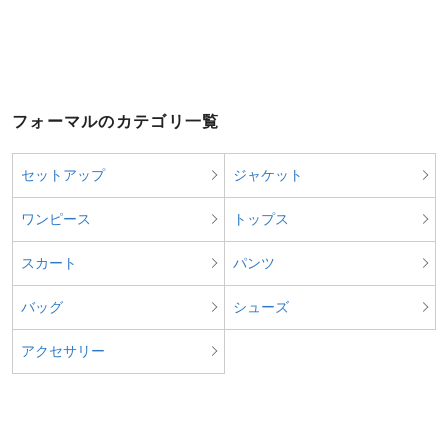
フォーマルのカテゴリ一覧
セットアップ
ジャケット
ワンピース
トップス
スカート
パンツ
バッグ
シューズ
アクセサリー