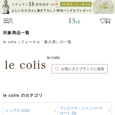
le colis（フォーマル・新入荷）の一覧
le colis
お気に入りブランドに追加
le colis のカテゴリ
ワンピース・ジャンパース
トップス (132)
カート (3)