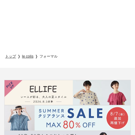
トップ
le colis
フォーマル