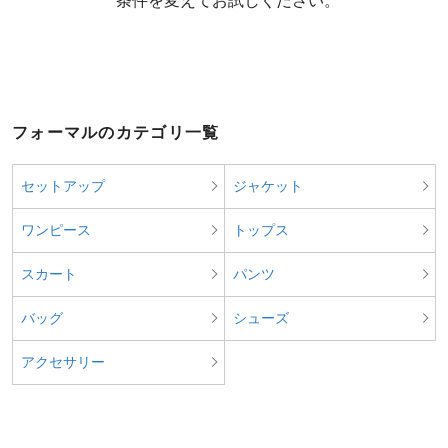
  条件を変えてお試しください。
フォーマルのカテゴリ一覧
セットアップ
ジャケット
ワンピース
トップス
スカート
パンツ
バッグ
シューズ
アクセサリー