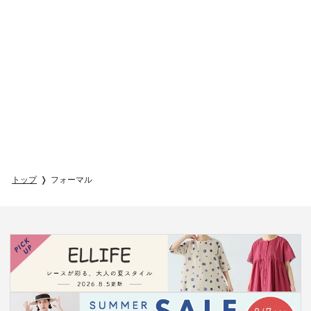
トップ
フォーマル