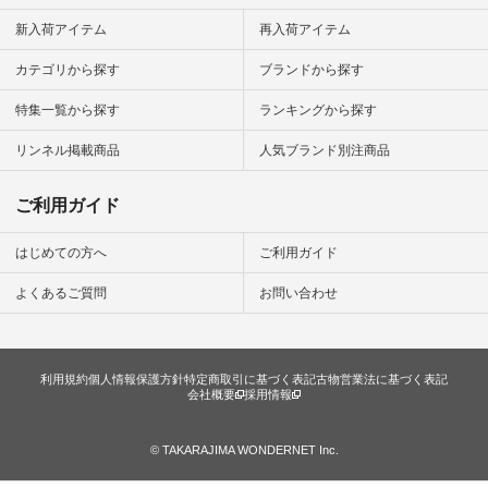
新入荷アイテム
再入荷アイテム
カテゴリから探す
ブランドから探す
特集一覧から探す
ランキングから探す
リンネル掲載商品
人気ブランド別注商品
ご利用ガイド
はじめての方へ
ご利用ガイド
よくあるご質問
お問い合わせ
利用規約
個人情報保護方針
特定商取引に基づく表記
古物営業法に基づく表記
会社概要
採用情報
© TAKARAJIMA WONDERNET Inc.