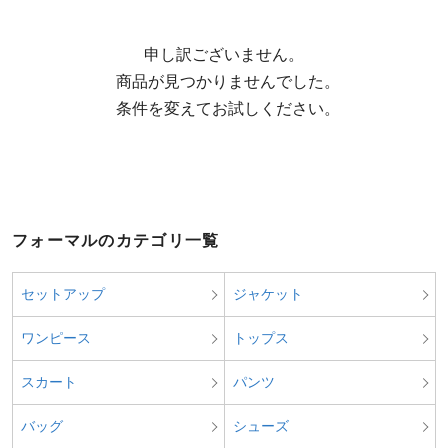
申し訳ございません。

  商品が見つかりませんでした。

  条件を変えてお試しください。
フォーマルのカテゴリ一覧
セットアップ
ジャケット
ワンピース
トップス
スカート
パンツ
バッグ
シューズ