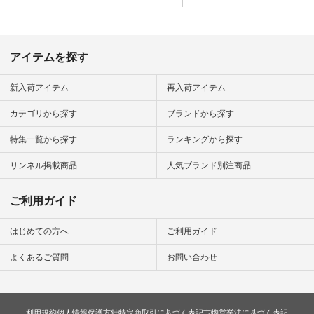
アイテムを探す
新入荷アイテム
再入荷アイテム
カテゴリから探す
ブランドから探す
特集一覧から探す
ランキングから探す
リンネル掲載商品
人気ブランド別注商品
ご利用ガイド
はじめての方へ
ご利用ガイド
よくあるご質問
お問い合わせ
利用規約
個人情報保護方針
特定商取引に基づく表記
古物営業法に基づく表記