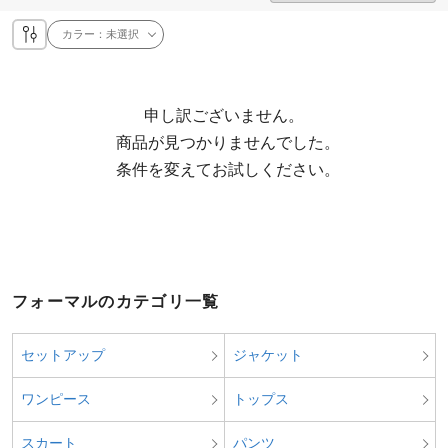
カラー：
未選択
申し訳ございません。

  商品が見つかりませんでした。

  条件を変えてお試しください。
フォーマルのカテゴリ一覧
セットアップ
ジャケット
ワンピース
トップス
スカート
パンツ