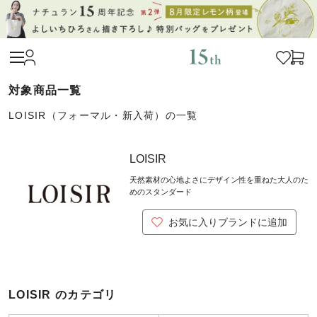
LOISIR（フォーマル・新入荷）の一覧
LOISIR
天然素材の心地よさにデザイン性を重ねた大人のた
めのスタンダード
お気に入りブランドに追加
LOISIR のカテゴリ