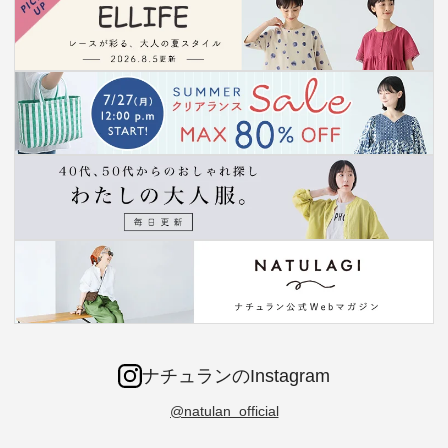
ナチュランのInstagram
@natulan_official