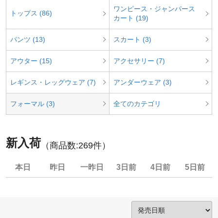
ワンピース・ジャンパース
トップス (86)
カート (19)
パンツ (13)
スカート (3)
アウター (15)
アクセサリー (7)
レギンス・レッグウェア (7)
アンダーウェア (3)
フォーマル (3)
全てのカテゴリ
新入荷
（商品数:
269
件）
本日
昨日
一昨日
3日前
4日前
5日前