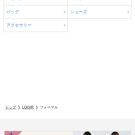
バッグ
シューズ
アクセサリー
トップ
LOISIR
フォーマル