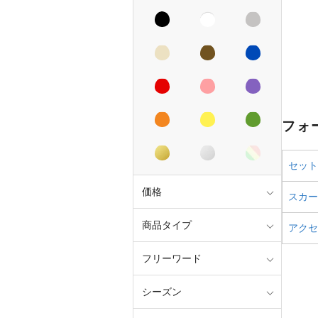
フォ
セット
価格
スカー
商品タイプ
アクセ
フリーワード
シーズン