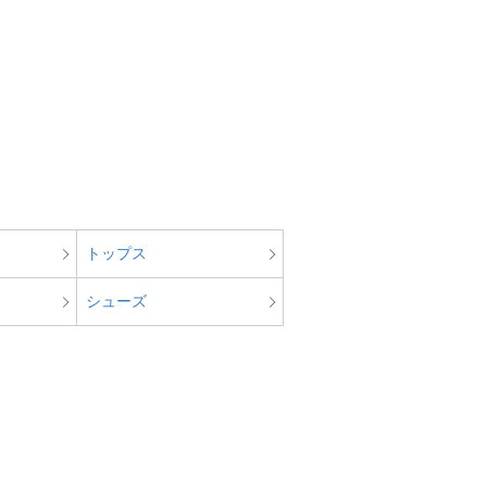
。
トップス
シューズ