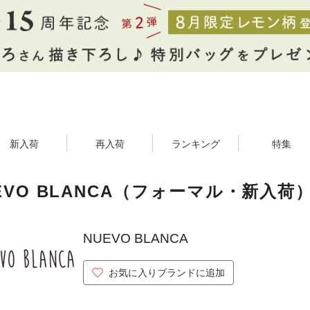
新入荷
再入荷
ランキング
特集
EVO BLANCA（フォーマル・新入荷
NUEVO BLANCA
お気に入りブランドに追加