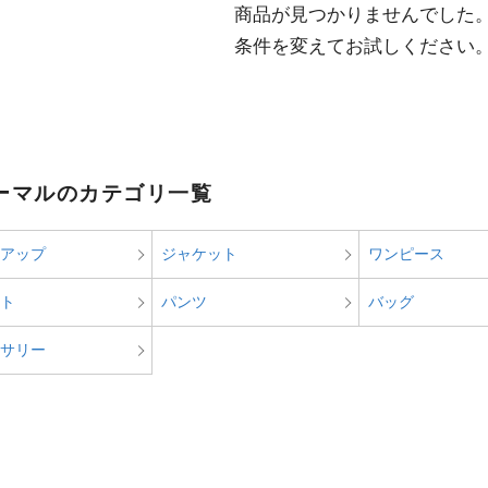
  商品が見つかりませんでした。

  条件を変えてお試しください
ーマルのカテゴリ一覧
アップ
ジャケット
ワンピース
ト
パンツ
バッグ
サリー