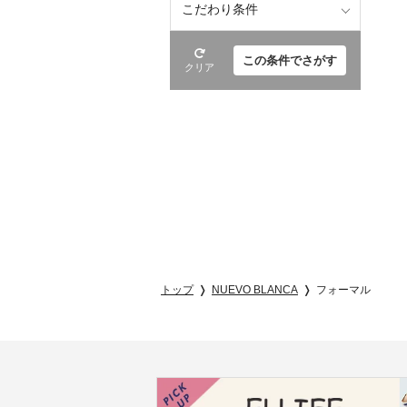
こだわり条件
この条件でさがす
クリア
トップ
NUEVO BLANCA
フォーマル