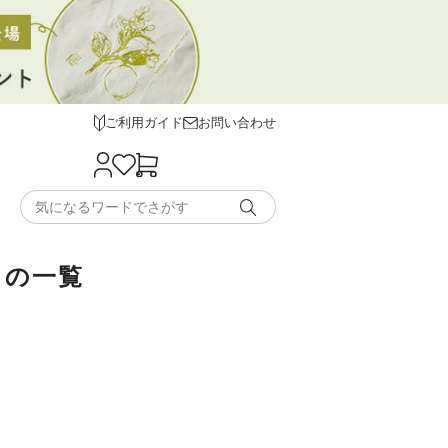
ご利用ガイド
お問い合わせ
）の一覧