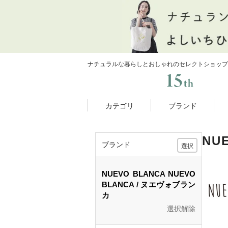
ナチュラルな暮らしとおしゃれのセレクトショップ
カテゴリ
ブランド
NU
ブランド
選択
NUEVO BLANCA
NUEVO
BLANCA
ヌエヴォブラン
カ
選択解除