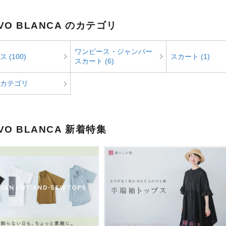
VO BLANCA のカテゴリ
ワンピース・ジャンパー
 (100)
スカート (1)
スカート (6)
カテゴリ
VO BLANCA 新着特集