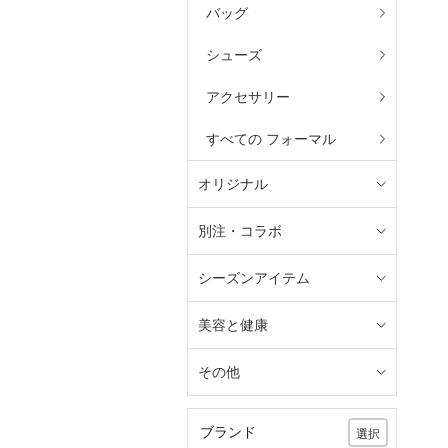
バッグ
シューズ
アクセサリー
すべての フォーマル
オリジナル
別注・コラボ
シーズンアイテム
美容と健康
その他
ブランド
選択