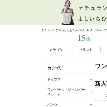
ナチュラルな暮らしとおしゃれのセレクトショップ
カテゴリ
ブランド
ワ
カテゴリ
トップス
新入
ワンピース・ジャンパー
スカート
パンツ