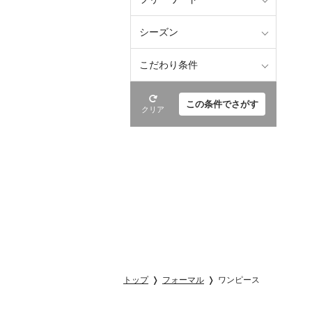
シーズン
こだわり条件
この条件でさがす
クリア
トップ
フォーマル
ワンピース