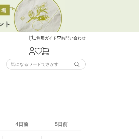
ご利用ガイド
お問い合わせ
4日前
5日前