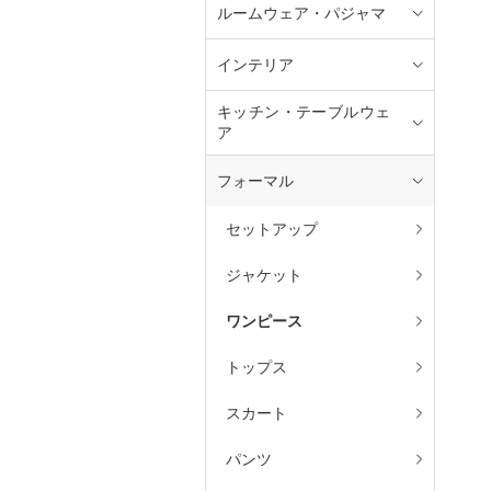
ルームウェア・パジャマ
インテリア
キッチン・テーブルウェ
ア
フォーマル
セットアップ
ジャケット
ワンピース
トップス
スカート
パンツ