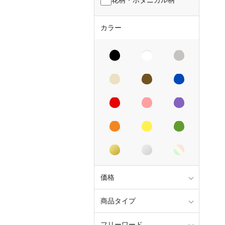
カラー
価格
商品タイプ
フリーワード