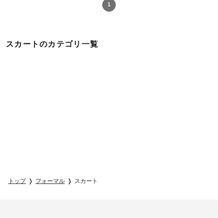
1
スカートのカテゴリ一覧
トップ
フォーマル
スカート