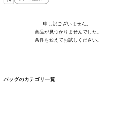
申し訳ございません。

  商品が見つかりませんでした。

  条件を変えてお試しください。
バッグのカテゴリ一覧