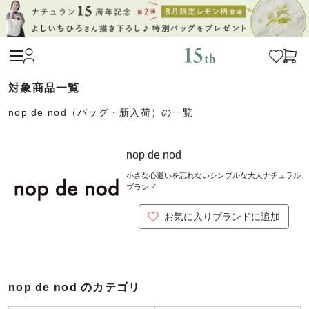
nop de nod（バッグ・新入荷）の一覧
nop de nod
小さな心遣いを忘れないシンプルな大人ナチュラル
ブランド
お気に入りブランドに追加
nop de nod のカテゴリ