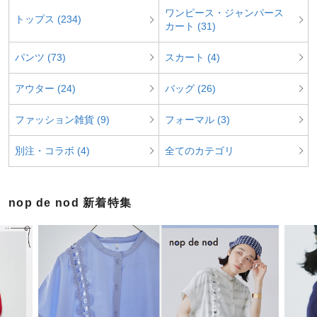
ワンピース・ジャンパース
トップス (234)
カート (31)
パンツ (73)
スカート (4)
アウター (24)
バッグ (26)
ファッション雑貨 (9)
フォーマル (3)
別注・コラボ (4)
全てのカテゴリ
nop de nod 新着特集