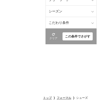
シーズン
こだわり条件
この条件でさがす
クリア
トップ
フォーマル
シューズ