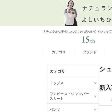
ナチュラルな暮らしとおしゃれのセレクトショップ
カテゴリ
ブランド
シ
カテゴリ
トップス
新入
ワンピース・ジャンパー
スカート
パンツ