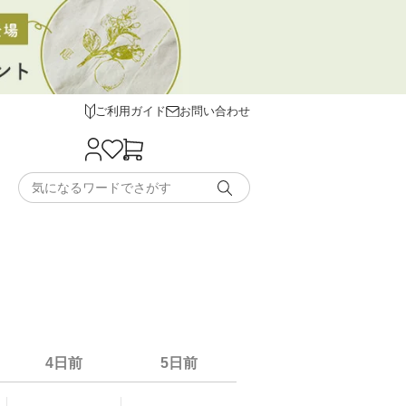
ご利用ガイド
お問い合わせ
4日前
5日前