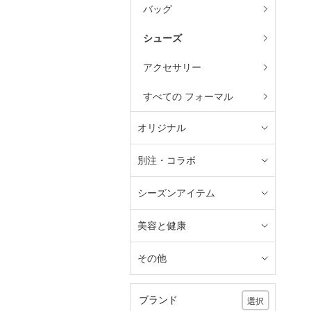
バッグ
シューズ
アクセサリー
すべての フォーマル
オリジナル
別注・コラボ
シーズンアイテム
美容と健康
その他
ブランド
選択