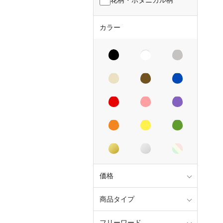
カラー
価格
商品タイプ
フリーワード