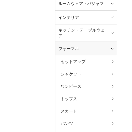
ルームウェア・パジャマ
インテリア
キッチン・テーブルウェ
ア
フォーマル
セットアップ
ジャケット
ワンピース
トップス
スカート
パンツ