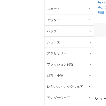
Ayato
をか
スカート
無縫
アウター
バッグ
シューズ
アクセサリー
ファッション雑貨
財布・小物
レギンス・レッグウェア
アンダーウェア
シュ