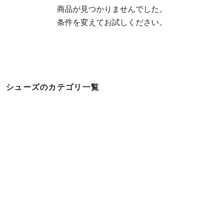
  商品が見つかりませんでした。

  条件を変えてお試しください。
シューズのカテゴリ一覧