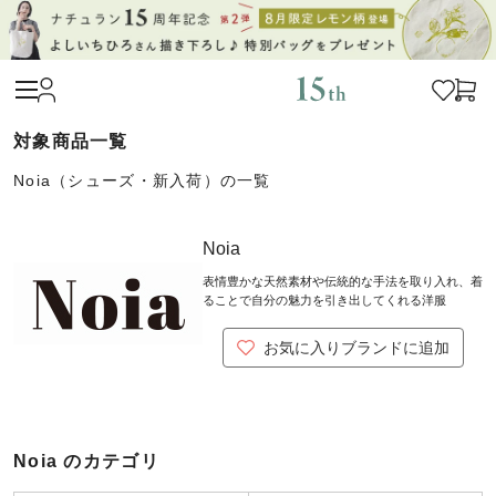
Noia（シューズ・新入荷）の一覧
Noia
表情豊かな天然素材や伝統的な手法を取り入れ、着
ることで自分の魅力を引き出してくれる洋服
お気に入りブランドに追加
Noia のカテゴリ