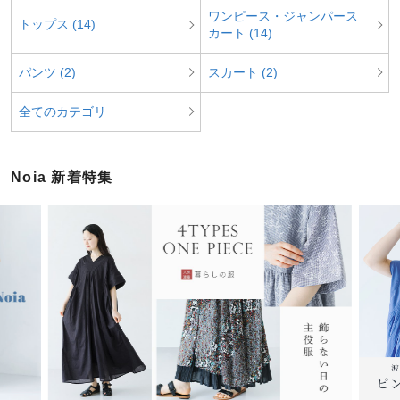
ワンピース・ジャンパース
トップス (14)
カート (14)
パンツ (2)
スカート (2)
全てのカテゴリ
Noia 新着特集