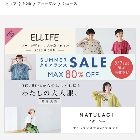
トップ
Noia
フォーマル
シューズ