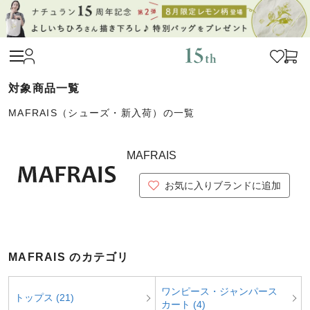
MAFRAIS（シューズ・新入荷）の一覧
MAFRAIS
お気に入りブランドに追加
MAFRAIS のカテゴリ
ワンピース・ジャンパース
トップス (21)
カート (4)