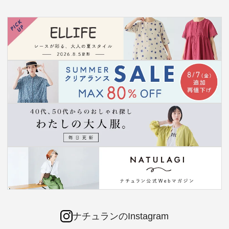
ナチュランのInstagram