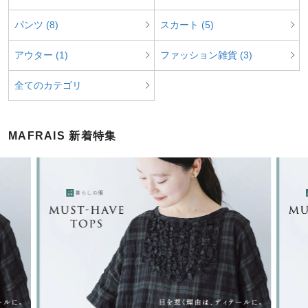
パンツ (8)
スカート (5)
アウター (1)
ファッション雑貨 (3)
全てのカテゴリ
MAFRAIS 新着特集