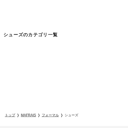
シューズのカテゴリ一覧
トップ
MAFRAIS
フォーマル
シューズ