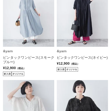
&yarn
&yarn
ピンタックワンピース(スモーク
ピンタックワンピース(ネイビー)
ブルー)
¥12,900
（税込）
¥12,900
（税込）