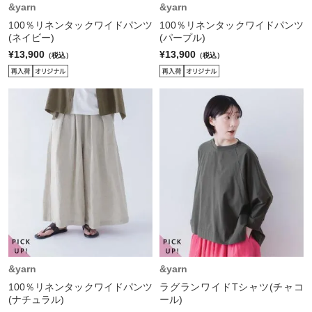
&yarn
&yarn
100％リネンタックワイドパンツ
100％リネンタックワイドパンツ
(ネイビー)
(パープル)
¥13,900
¥13,900
（税込）
（税込）
&yarn
&yarn
100％リネンタックワイドパンツ
ラグランワイドTシャツ(チャコ
(ナチュラル)
ール)