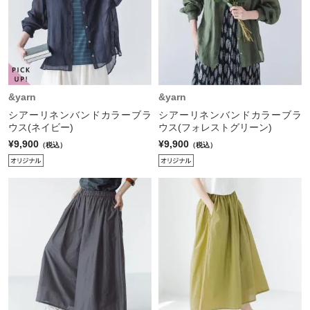
&yarn
&yarn
シアーリネンバンドカラーブラ
シアーリネンバンドカラーブラ
ウス(ネイビー)
ウス(フォレストグリーン)
¥9,900
¥9,900
（税込）
（税込）