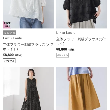
Lintu Laulu
売り切れ
Lintu Laulu
立体フラワー刺繍ブラウス(ブラ
ック)
立体フラワー刺繍ブラウス(オフ
ホワイト)
¥8,800
（税込）
¥8,800
（税込）