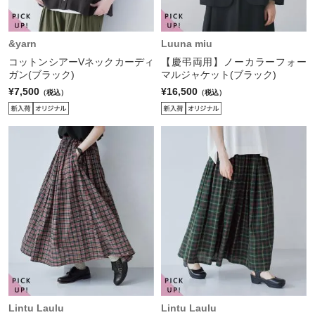
&yarn
Luuna miu
コットンシアーVネックカーディ
【慶弔両用】ノーカラーフォー
ガン(ブラック)
マルジャケット(ブラック)
¥7,500
¥16,500
（税込）
（税込）
Lintu Laulu
Lintu Laulu