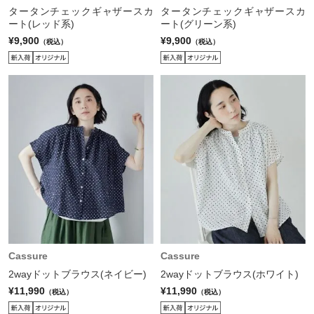
タータンチェックギャザースカ
タータンチェックギャザースカ
ート(レッド系)
ート(グリーン系)
¥9,900
¥9,900
（税込）
（税込）
Cassure
Cassure
2wayドットブラウス(ネイビー)
2wayドットブラウス(ホワイト)
¥11,990
¥11,990
（税込）
（税込）