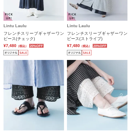
Lintu Laulu
Lintu Laulu
フレンチスリーブギャザーワン
フレンチスリーブギャザーワン
ピース(チェック)
ピース(ストライプ)
¥7,480
¥7,480
20%OFF
20%OFF
（税込）
（税込）