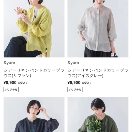
&yarn
&yarn
シアーリネンバンドカラーブラ
シアーリネンバンドカラーブラ
ウス(サフラン)
ウス(アイスグレー)
¥9,900
¥9,900
（税込）
（税込）