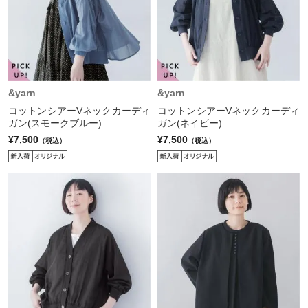
&yarn
&yarn
コットンシアーVネックカーディ
コットンシアーVネックカーディ
ガン(スモークブルー)
ガン(ネイビー)
¥7,500
¥7,500
（税込）
（税込）