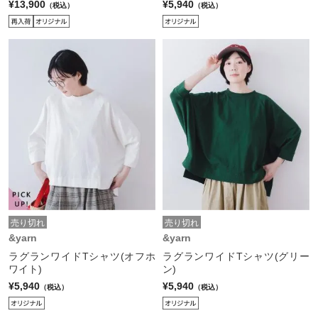
¥13,900
¥5,940
（税込）
（税込）
売り切れ
売り切れ
&yarn
&yarn
ラグランワイドTシャツ(オフホ
ラグランワイドTシャツ(グリー
ワイト)
ン)
¥5,940
¥5,940
（税込）
（税込）