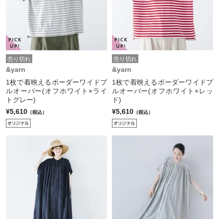
売り切れ
売り切れ
&yarn
&yarn
1枚で着映えるボーダーワイドプ
1枚で着映えるボーダーワイドプ
ルオーバー(オフホワイト×ライ
ルオーバー(オフホワイト×レッ
トグレー)
ド)
¥5,610
¥5,610
（税込）
（税込）