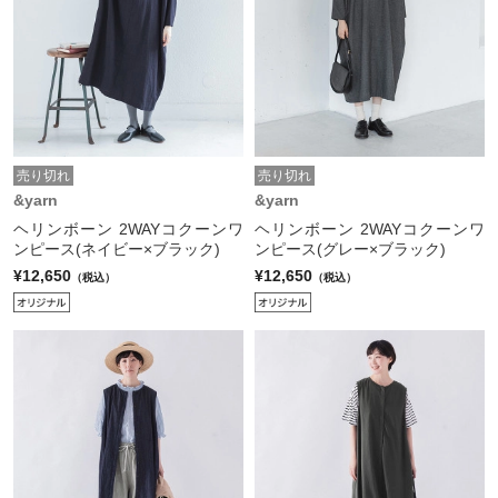
売り切れ
売り切れ
&yarn
&yarn
ヘリンボーン 2WAYコクーンワ
ヘリンボーン 2WAYコクーンワ
ンピース(ネイビー×ブラック)
ンピース(グレー×ブラック)
¥12,650
¥12,650
（税込）
（税込）