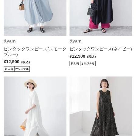
&yarn
&yarn
ピンタックワンピース(スモーク
ピンタックワンピース(ネイビー)
ブルー)
¥12,900
（税込）
¥12,900
（税込）