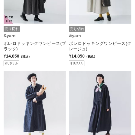
売り切れ
売り切れ
&yarn
&yarn
ボレロドッキングワンピース(ブ
ボレロドッキングワンピース(グ
ラック)
レージュ)
¥14,850
¥14,850
（税込）
（税込）