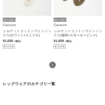
売り切れ
売り切れ
Cassure
Cassure
シルケットコットンラインソッ
シルケットコットンラインソッ
クス(ホワイト×スミクロ)
クス(珈琲×スモーキーピンク)
¥1,650
¥1,650
（税込）
（税込）
1
レッグウェアのカテゴリ一覧