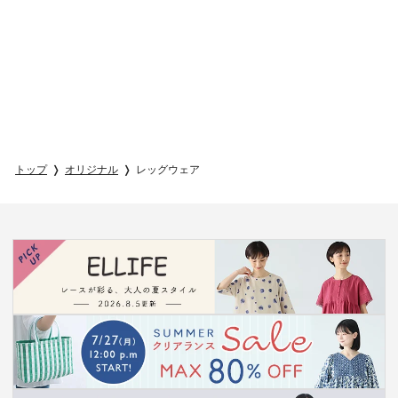
トップ
オリジナル
レッグウェア