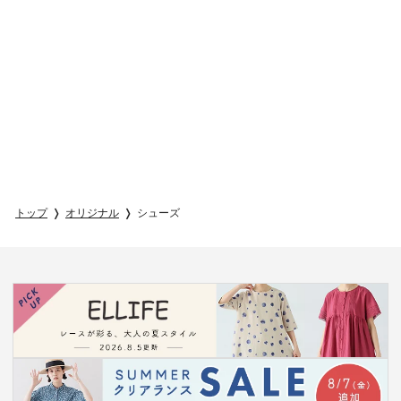
トップ
オリジナル
シューズ