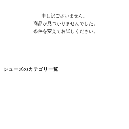
申し訳ございません。

  商品が見つかりませんでした。

  条件を変えてお試しください。
シューズのカテゴリ一覧