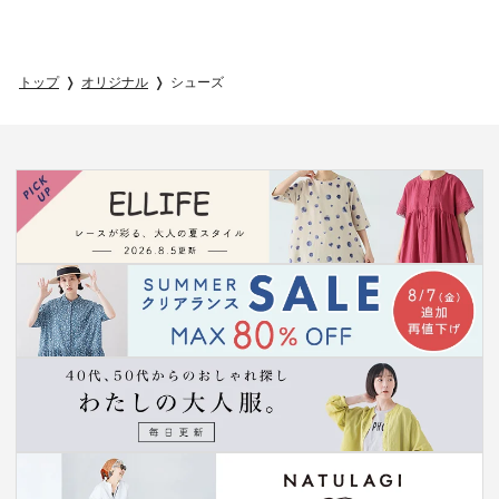
トップ
オリジナル
シューズ