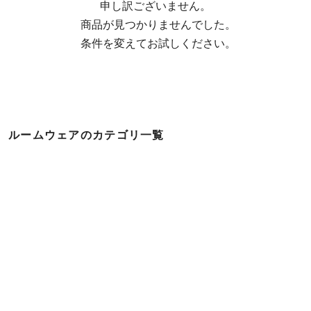
申し訳ございません。

  商品が見つかりませんでした。

  条件を変えてお試しください。
ルームウェアのカテゴリ一覧