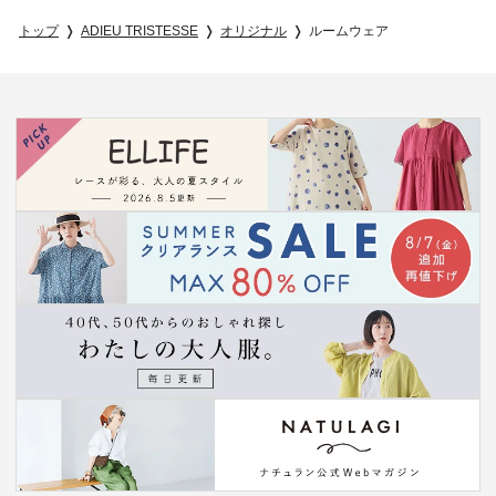
トップ
ADIEU TRISTESSE
オリジナル
ルームウェア