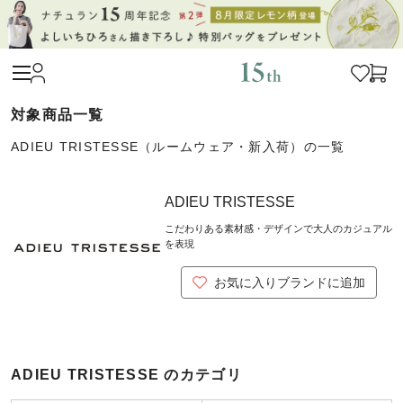
ADIEU TRISTESSE（ルームウェア・新入荷）の一覧
ADIEU TRISTESSE
こだわりある素材感・デザインで大人のカジュアル
を表現
お気に入りブランドに追加
ADIEU TRISTESSE のカテゴリ