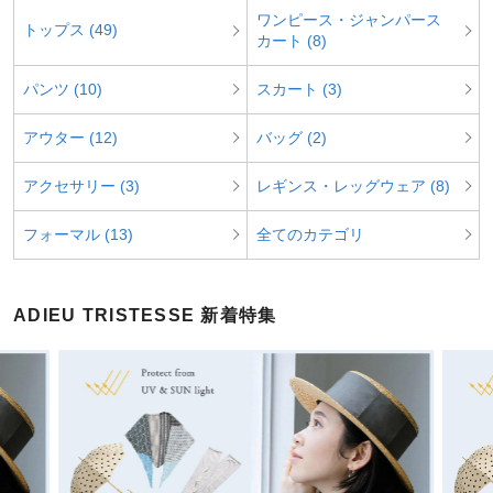
ワンピース・ジャンパース
トップス (49)
カート (8)
パンツ (10)
スカート (3)
アウター (12)
バッグ (2)
アクセサリー (3)
レギンス・レッグウェア (8)
フォーマル (13)
全てのカテゴリ
ADIEU TRISTESSE 新着特集