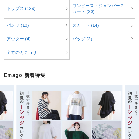
ワンピース・ジャンパース
トップス (129)
カート (20)
パンツ (18)
スカート (14)
アウター (4)
バッグ (2)
全てのカテゴリ
Emago 新着特集