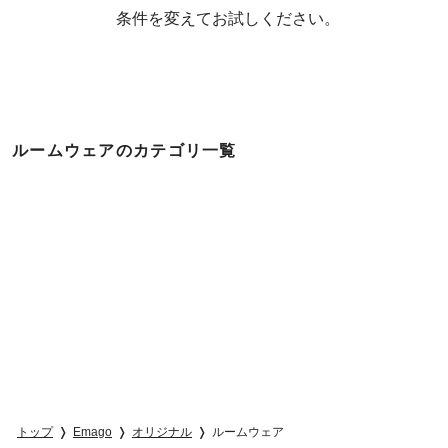
  条件を変えてお試しください。
ルームウェアのカテゴリ一覧
トップ
Emago
オリジナル
ルームウェア