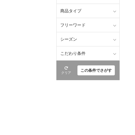
商品タイプ
フリーワード
シーズン
こだわり条件
この条件でさがす
クリア