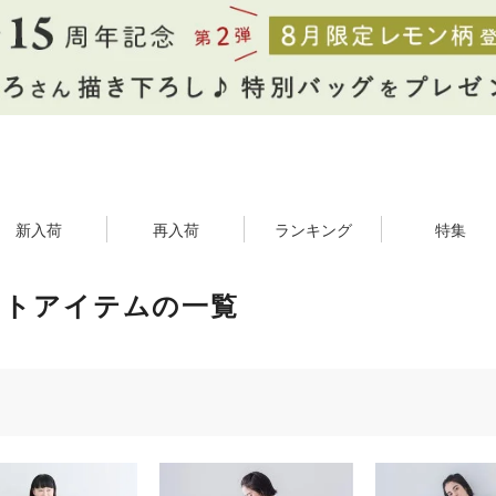
新入荷
再入荷
ランキング
特集
ットアイテムの一覧