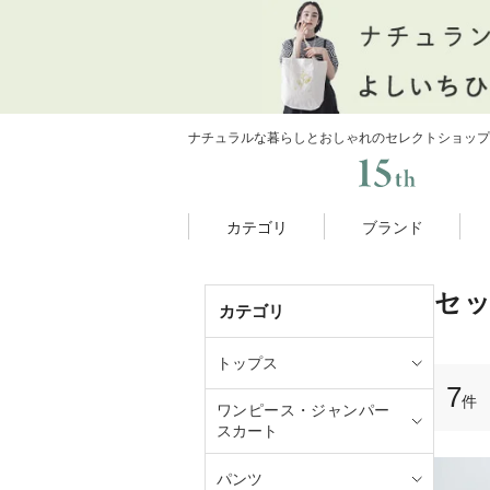
ナチュラルな暮らしとおしゃれのセレクトショップ
カテゴリ
ブランド
セ
カテゴリ
トップス
7
件
ワンピース・ジャンパー
スカート
パンツ