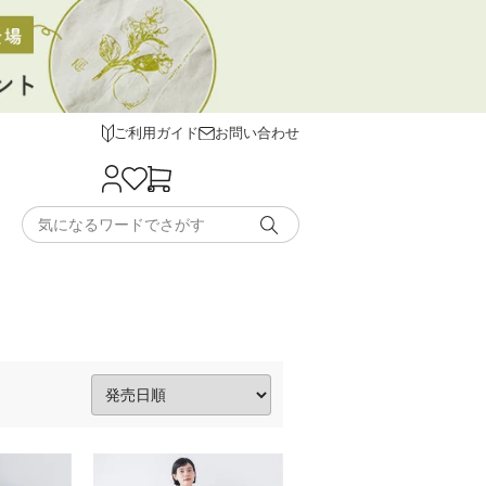
ご利用ガイド
お問い合わせ