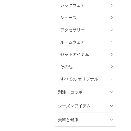
レッグウェア
シューズ
アクセサリー
ルームウェア
セットアイテム
その他
すべての オリジナル
別注・コラボ
シーズンアイテム
美容と健康