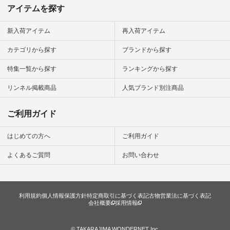
アイテムを探す
新入荷アイテム
再入荷アイテム
カテゴリから探す
ブランドから探す
特集一覧から探す
ランキングから探す
リンネル掲載商品
人気ブランド別注商品
ご利用ガイド
はじめての方へ
ご利用ガイド
よくあるご質問
お問い合わせ
利用規約
個人情報保護方針
特定商取引に基づく表記
古物営業法に基づく表記
会社概要
採用情報
© TAKARAJIMA WONDERNET Inc.