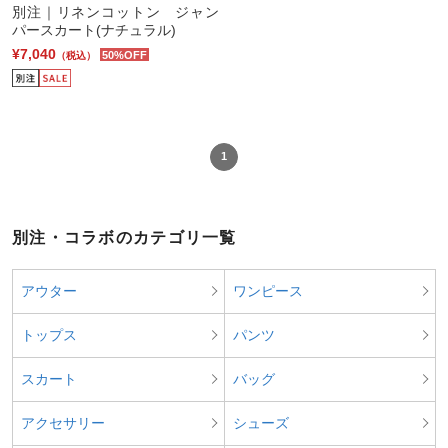
別注｜リネンコットン ジャン
パースカート(ナチュラル)
¥7,040
50%OFF
（税込）
1
別注・コラボのカテゴリ一覧
アウター
ワンピース
トップス
パンツ
スカート
バッグ
アクセサリー
シューズ