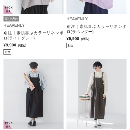
HEAVENLY
売り切れ
HEAVENLY
別注｜素肌喜ぶカラーリネンポ
ロ(ラベンダー)
別注｜素肌喜ぶカラーリネンポ
ロ(ライトグレー)
¥9,900
（税込）
¥9,900
（税込）