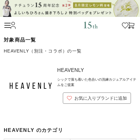
HEAVENLY（別注・コラボ）の一覧
HEAVENLY
シックで落ち着いた色合いの洗練カジュアルアイテ
ムをご提案
お気に入りブランドに追加
HEAVENLY のカテゴリ