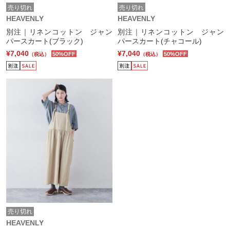
売り切れ
売り切れ
HEAVENLY
HEAVENLY
別注｜リネンコットン ジャン
別注｜リネンコットン ジャン
パースカート(ブラック)
パースカート(チャコール)
¥7,040
¥7,040
50%OFF
50%OFF
（税込）
（税込）
売り切れ
HEAVENLY