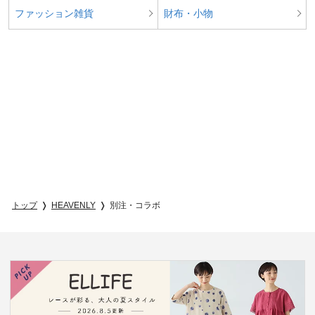
ファッション雑貨
財布・小物
トップ
HEAVENLY
別注・コラボ