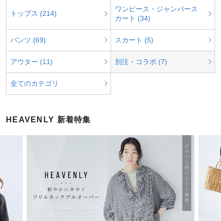
ワンピース・ジャンパース
トップス (214)
カート (34)
パンツ (69)
スカート (5)
アウター (11)
別注・コラボ (7)
全てのカテゴリ
HEAVENLY 新着特集