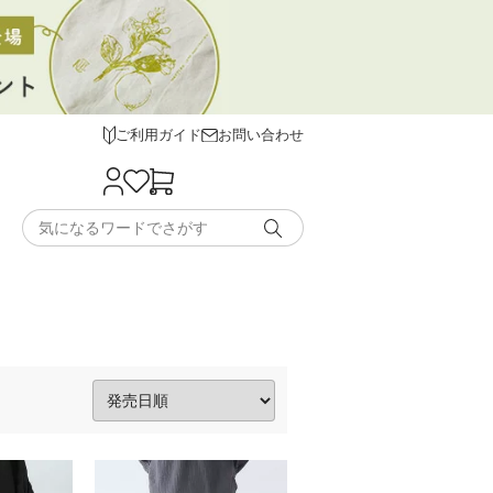
ご利用ガイド
お問い合わせ