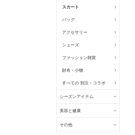
スカート
バッグ
アクセサリー
シューズ
ファッション雑貨
財布・小物
すべての 別注・コラボ
シーズンアイテム
美容と健康
その他