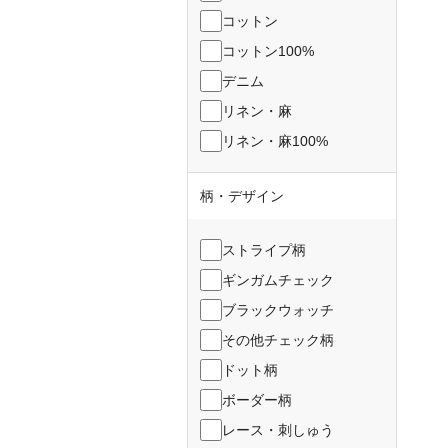
コットン
コットン100%
デニム
リネン・麻
リネン・麻100%
柄・デザイン
ストライプ柄
ギンガムチェック
ブラックウォッチ
その他チェック柄
ドット柄
ボーダー柄
レース・刺しゅう