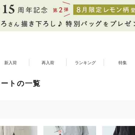
新入荷
再入荷
ランキング
特集
カートの一覧