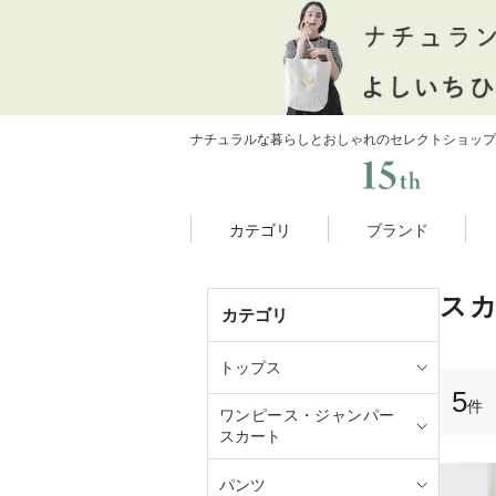
ナチュラルな暮らしとおしゃれのセレクトショップ
カテゴリ
ブランド
ス
カテゴリ
トップス
5
件
ワンピース・ジャンパー
スカート
パンツ