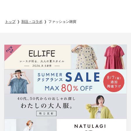
トップ
別注・コラボ
ファッション雑貨