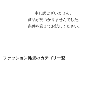
申し訳ございません。

  商品が見つかりませんでした。

  条件を変えてお試しください。
ファッション雑貨のカテゴリ一覧