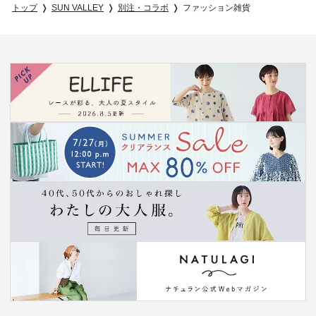
トップ
SUN VALLEY
別注・コラボ
ファッション雑貨