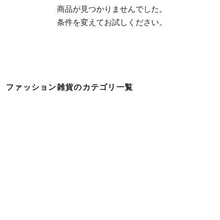
  商品が見つかりませんでした。

  条件を変えてお試しください。
ファッション雑貨のカテゴリ一覧