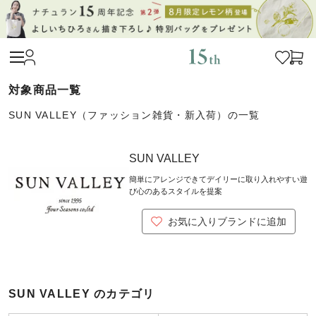
SUN VALLEY（ファッション雑貨・新入荷）の一覧
SUN VALLEY
簡単にアレンジできてデイリーに取り入れやすい遊
び心のあるスタイルを提案
お気に入りブランドに追加
SUN VALLEY のカテゴリ