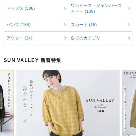
ワンピース・ジャンパース
トップス (386)
カート (109)
パンツ (135)
スカート (16)
アウター (24)
全てのカテゴリ
SUN VALLEY 新着特集