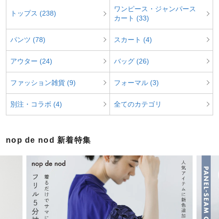
ワンピース・ジャンパース
トップス (238)
カート (33)
パンツ (78)
スカート (4)
アウター (24)
バッグ (26)
ファッション雑貨 (9)
フォーマル (3)
別注・コラボ (4)
全てのカテゴリ
nop de nod 新着特集