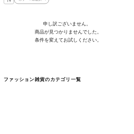
申し訳ございません。

  商品が見つかりませんでした。

  条件を変えてお試しください。
ファッション雑貨のカテゴリ一覧