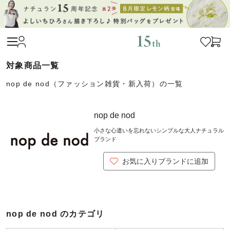
nop de nod（ファッション雑貨・新入荷）の一覧
nop de nod
小さな心遣いを忘れないシンプルな大人ナチュラル
ブランド
お気に入りブランドに追加
nop de nod のカテゴリ