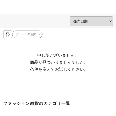
カラー：
未選択
申し訳ございません。

  商品が見つかりませんでした。

  条件を変えてお試しください。
ファッション雑貨のカテゴリ一覧