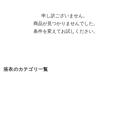
申し訳ございません。

  商品が見つかりませんでした。

  条件を変えてお試しください。
浴衣のカテゴリ一覧