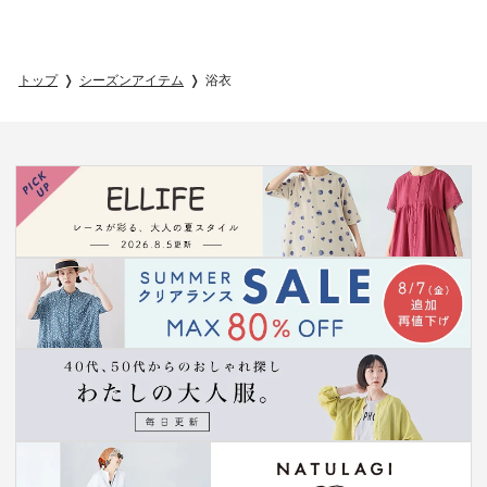
トップ
シーズンアイテム
浴衣