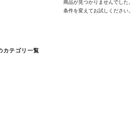
  商品が見つかりませんでした。

  条件を変えてお試しください
のカテゴリ一覧