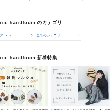
anic handloom のカテゴリ
 (23)
全てのカテゴリ
anic handloom 新着特集