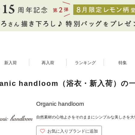
新入荷
再入荷
ランキング
特集
ganic handloom（浴衣・新入荷）の
Organic handloom
自然素材の心地よさをそのままにシンプルな美しさを大
お気に入りブランドに追加