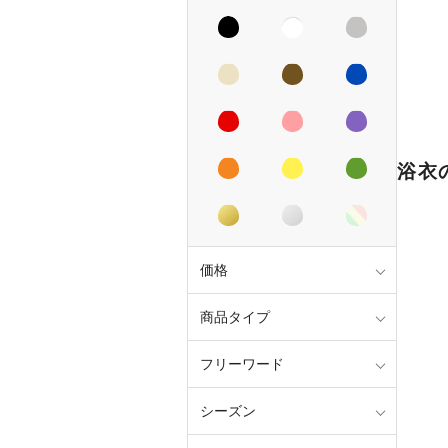
浴衣
価格
商品タイプ
フリーワード
シーズン