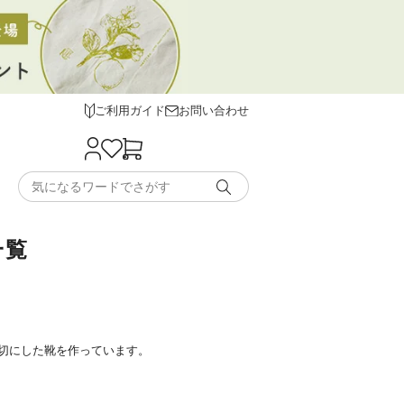
ご利用ガイド
お問い合わせ
一覧
切にした靴を作っています。