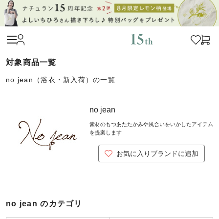
no jean（浴衣・新入荷）の一覧
no jean
素材のもつあたたかみや風合いをいかしたアイテム
を提案します
お気に入りブランドに追加
no jean のカテゴリ