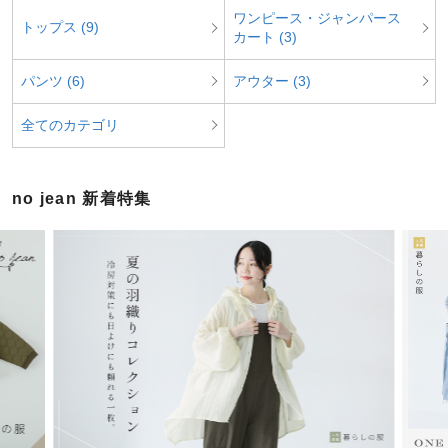
ワンピース・ジャンパース
トップス (9)
カート (3)
パンツ (6)
アウター (3)
全てのカテゴリ
no jean 新着特集