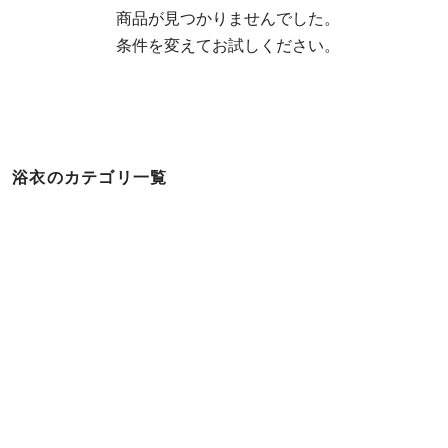
  商品が見つかりませんでした。

  条件を変えてお試しください。
浴衣のカテゴリ一覧