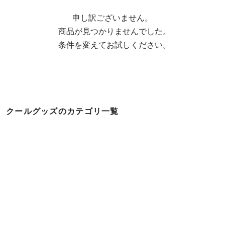
申し訳ございません。

  商品が見つかりませんでした。

  条件を変えてお試しください。
クールグッズのカテゴリ一覧