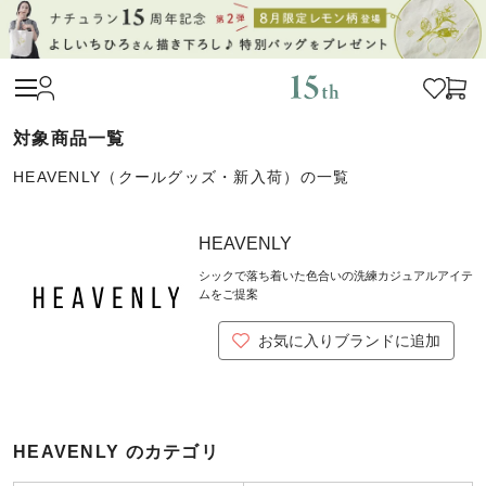
HEAVENLY（クールグッズ・新入荷）の一覧
HEAVENLY
シックで落ち着いた色合いの洗練カジュアルアイテ
ムをご提案
お気に入りブランドに追加
HEAVENLY のカテゴリ