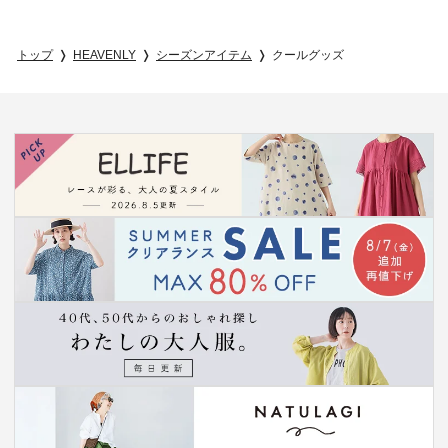
トップ
HEAVENLY
シーズンアイテム
クールグッズ