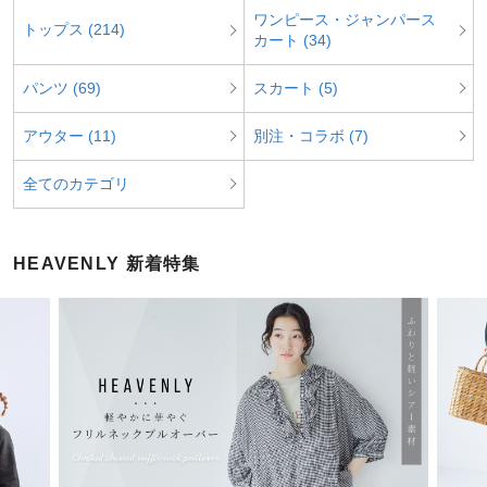
ワンピース・ジャンパース
トップス (214)
カート (34)
パンツ (69)
スカート (5)
アウター (11)
別注・コラボ (7)
全てのカテゴリ
HEAVENLY 新着特集