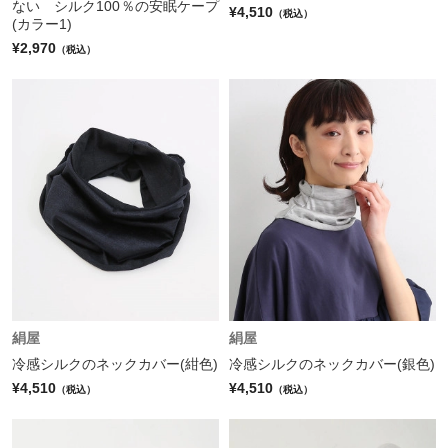
ない シルク100％の安眠ケープ
¥4,510
（税込）
(カラー1)
¥2,970
（税込）
絹屋
絹屋
冷感シルクのネックカバー(紺色)
冷感シルクのネックカバー(銀色)
¥4,510
¥4,510
（税込）
（税込）