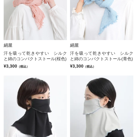
絹屋
絹屋
汗を吸って乾きやすい シルク
汗を吸って乾きやすい シルク
と綿のコンパクトストール(桜色)
と綿のコンパクトストール(青色)
¥3,300
¥3,300
（税込）
（税込）