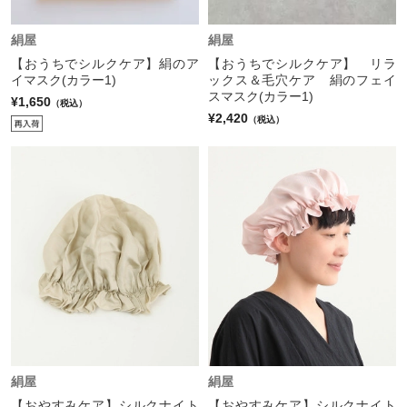
絹屋
絹屋
【おうちでシルクケア】絹のア
【おうちでシルクケア】 リラ
イマスク(カラー1)
ックス＆毛穴ケア 絹のフェイ
スマスク(カラー1)
¥1,650
（税込）
¥2,420
（税込）
絹屋
絹屋
【おやすみケア】シルクナイト
【おやすみケア】シルクナイト