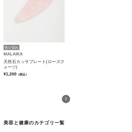
売り切れ
MALAIKA
天然石カッサプレート(ローズク
ォーツ)
¥1,200
（税込）
1
美容と健康のカテゴリ一覧