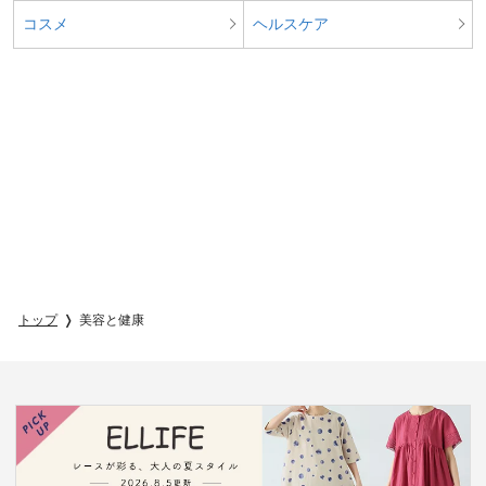
コスメ
ヘルスケア
トップ
美容と健康