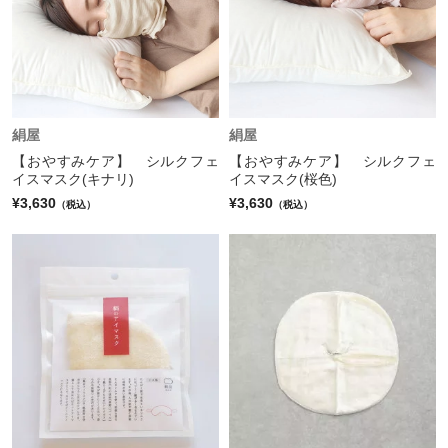
絹屋
絹屋
【おやすみケア】 シルクフェ
【おやすみケア】 シルクフェ
イスマスク(キナリ)
イスマスク(桜色)
¥3,630
¥3,630
（税込）
（税込）