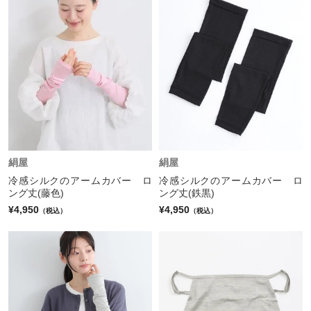
絹屋
絹屋
冷感シルクのアームカバー ロ
冷感シルクのアームカバー ロ
ング丈(藤色)
ング丈(鉄黒)
¥4,950
¥4,950
（税込）
（税込）