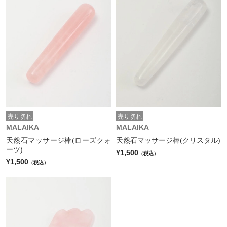
売り切れ
売り切れ
MALAIKA
MALAIKA
天然石マッサージ棒(ローズクォ
天然石マッサージ棒(クリスタル)
ーツ)
¥1,500
（税込）
¥1,500
（税込）