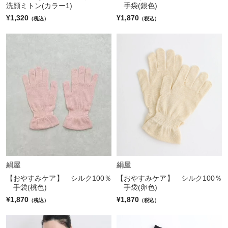
洗顔ミトン(カラー1)
手袋(銀色)
¥1,320
¥1,870
（税込）
（税込）
絹屋
絹屋
【おやすみケア】 シルク100％
【おやすみケア】 シルク100％
手袋(桃色)
手袋(卵色)
¥1,870
¥1,870
（税込）
（税込）