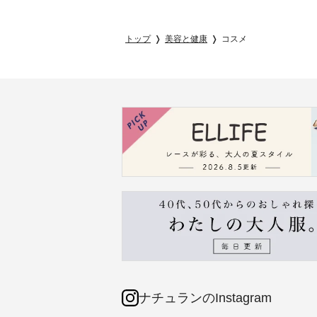
トップ
美容と健康
コスメ
ナチュランのInstagram