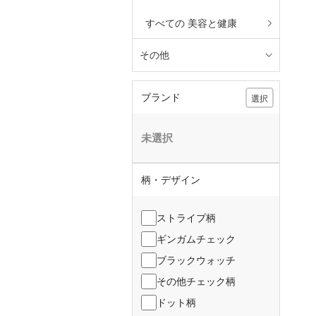
すべての 美容と健康
その他
ブランド
選択
未選択
柄・デザイン
ストライプ柄
ギンガムチェック
ブラックウォッチ
その他チェック柄
ドット柄