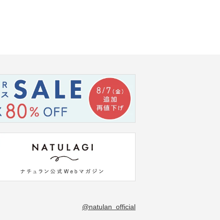
@natulan_official