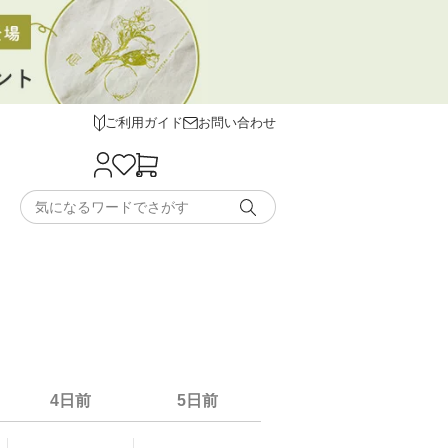
ご利用ガイド
お問い合わせ
4日前
5日前