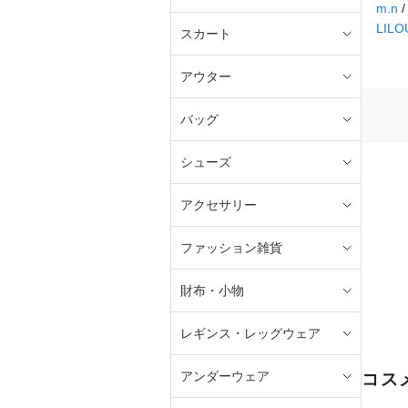
m.n
LILO
スカート
アウター
バッグ
シューズ
アクセサリー
ファッション雑貨
財布・小物
レギンス・レッグウェア
アンダーウェア
コス