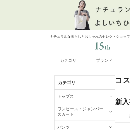
ナチュラルな暮らしとおしゃれのセレクトショップ
カテゴリ
ブランド
コ
カテゴリ
トップス
新入
ワンピース・ジャンパー
スカート
パンツ