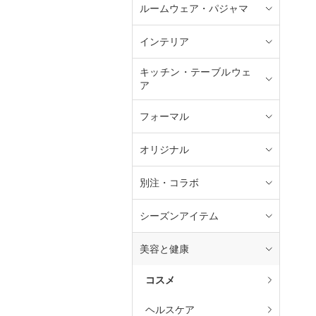
ルームウェア・パジャマ
インテリア
キッチン・テーブルウェ
ア
フォーマル
オリジナル
別注・コラボ
シーズンアイテム
美容と健康
コスメ
ヘルスケア