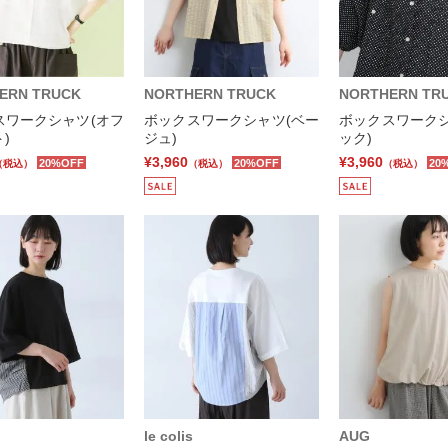
ERN TRUCK
NORTHERN TRUCK
NORTHERN TR
スワークシャツ(オフ
ボックスワークシャツ(ベー
ボックスワークシ
)
ジュ)
ック)
¥3,960
¥3,960
20%OFF
20%OFF
20
（税込）
（税込）
（税込）
le colis
AUG