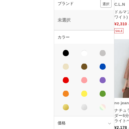
ブランド
選択
C.L.N
ドルマ
ワイト)
未選択
¥2,310
カラー
no jean
ナチュ
ダー6分
ライト
価格
¥2,178