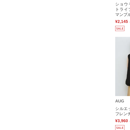
ショウ
トライ
マンプル
¥2,145
AUG
シルエ
フレンチ
¥3,960