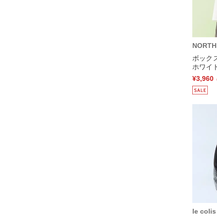
NORTH
ボック
ホワイト
¥3,960
le colis