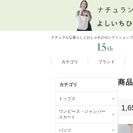
ナチュラルな暮らしとおしゃれのセレクトショップ
カテゴリ
ブランド
商
カテゴリ
トップス
1,6
ワンピース・ジャンパー
スカート
パンツ