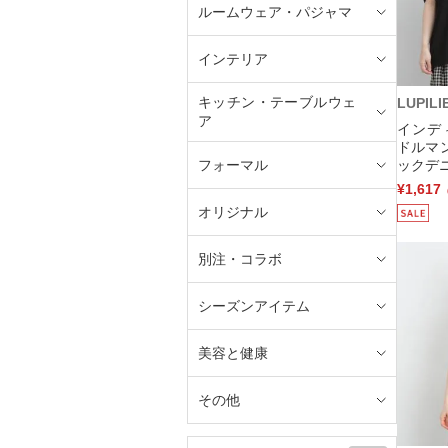
ルームウェア・パジャマ
インテリア
キッチン・テーブルウェ
LUPILI
ア
インデ
ドルマ
フォーマル
ックデニ
¥1,617
オリジナル
別注・コラボ
シーズンアイテム
美容と健康
その他